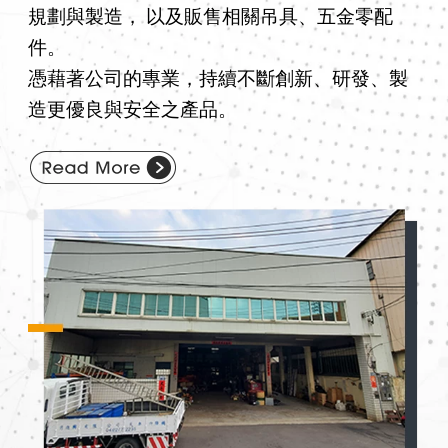
規劃與製造，
以及販售相關吊具、五金零配
件。
憑藉著公司的專業，持續不斷創新、研發、製
造更優良與安全之產品。