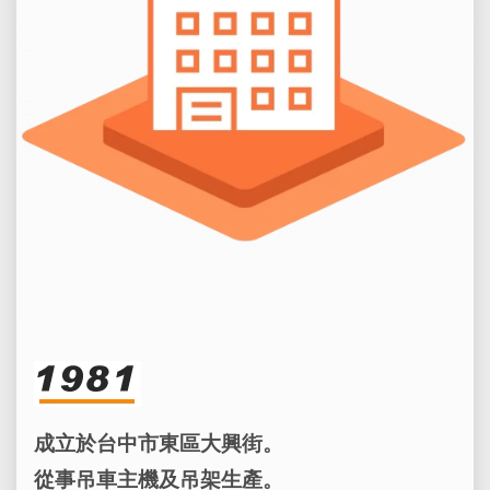
成立於台中市東區大興街。
從事吊車主機及吊架生產。