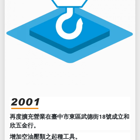
再度擴充營業在臺中市東區武德街18號成立和
欣五金行。
增加空油壓類之起種工具。