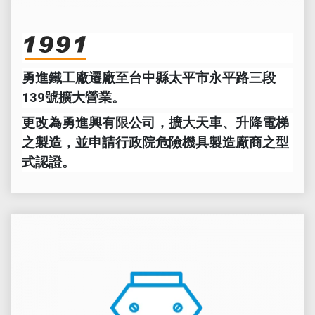
勇進鐵工廠遷廠至台中縣太平市永平路三段
139號擴大營業。
更改為勇進興有限公司，擴大天車、升降電梯
之製造，並申請行政院危險機具製造廠商之型
式認證。