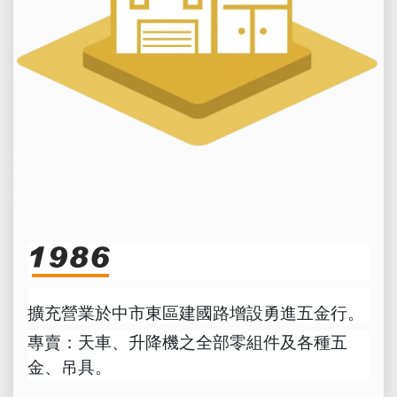
擴充營業於中市東區建國路增設勇進五金行。
專賣：天車、升降機之全部零組件及各種五
金、吊具。