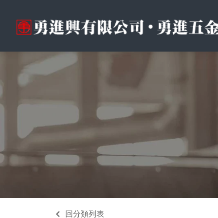
回分類列表