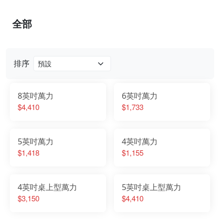
全部
排序
8英吋萬力
6英吋萬力
$4,410
$1,733
5英吋萬力
4英吋萬力
$1,418
$1,155
4英吋桌上型萬力
5英吋桌上型萬力
$3,150
$4,410