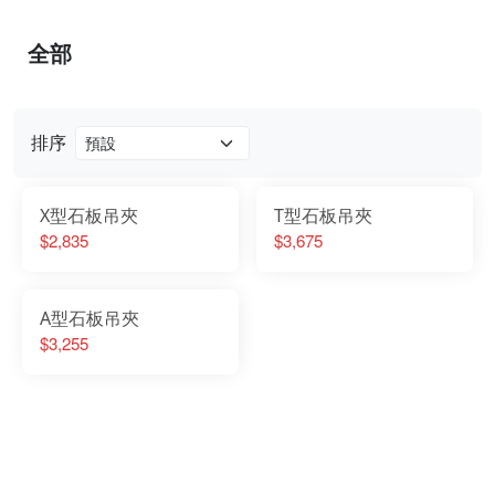
全部
排序
X型石板吊夾
T型石板吊夾
$2,835
$3,675
A型石板吊夾
$3,255