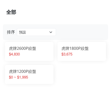
全部
排序
虎牌2600P絞盤
虎牌1800P絞盤
$4,830
$3,675
虎牌1200P絞盤
$0 ~ $1,995