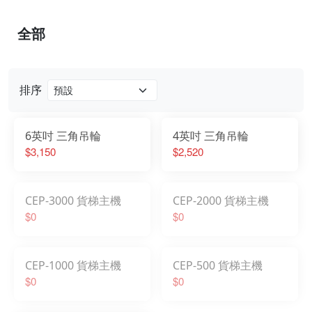
全部
排序
6英吋 三角吊輪
4英吋 三角吊輪
$3,150
$2,520
CEP-3000 貨梯主機
CEP-2000 貨梯主機
$0
$0
CEP-1000 貨梯主機
CEP-500 貨梯主機
$0
$0