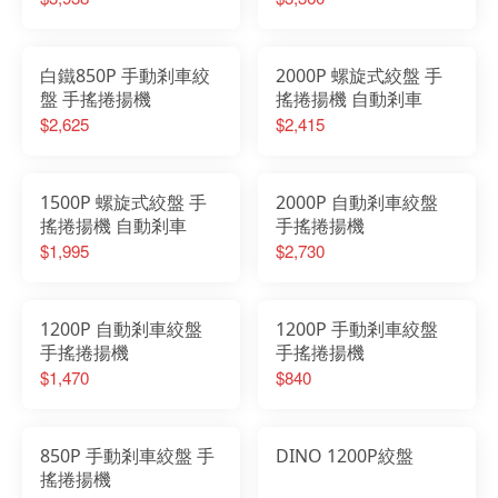
白鐵850P 手動剎車絞
2000P 螺旋式絞盤 手
盤 手搖捲揚機
搖捲揚機 自動剎車
$2,625
$2,415
1500P 螺旋式絞盤 手
2000P 自動剎車絞盤
搖捲揚機 自動剎車
手搖捲揚機
$1,995
$2,730
1200P 自動剎車絞盤
1200P 手動剎車絞盤
手搖捲揚機
手搖捲揚機
$1,470
$840
850P 手動剎車絞盤 手
DINO 1200P絞盤
搖捲揚機