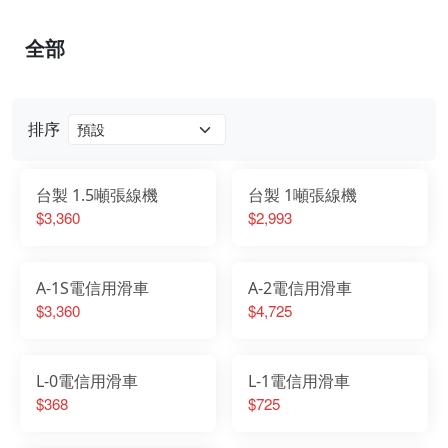
全部
排序
台製 1.5噸張線機
台製 1噸張線機
$3,360
$2,993
A-1S電信用滑車
A-2電信用滑車
$3,360
$4,725
L-0電信用滑車
L-1電信用滑車
$368
$725