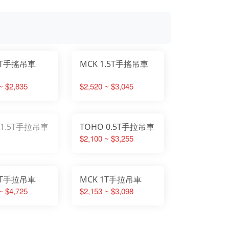
1T手搖吊車
MCK 1.5T手搖吊車
~ $2,835
$2,520 ~ $3,045
 1.5T手拉吊車
TOHO 0.5T手拉吊車
$2,100 ~ $3,255
2T手拉吊車
MCK 1T手拉吊車
~ $4,725
$2,153 ~ $3,098