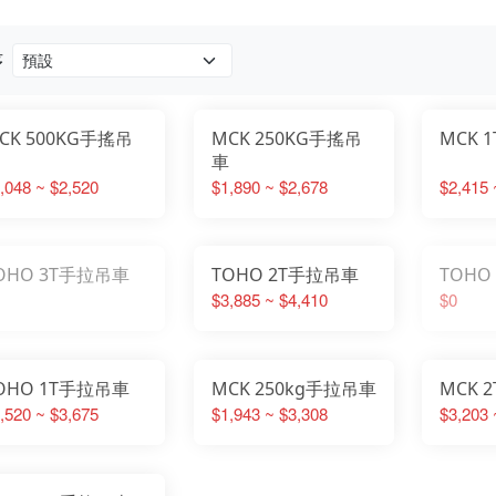
序
CK 500KG手搖吊
MCK 250KG手搖吊
MCK 
車
,048 ~ $2,520
$1,890 ~ $2,678
$2,415 
OHO 3T手拉吊車
TOHO 2T手拉吊車
TOHO
$3,885 ~ $4,410
$0
TOHO 1T手拉吊車
MCK 250kg手拉吊車
MCK 
,520 ~ $3,675
$1,943 ~ $3,308
$3,203 