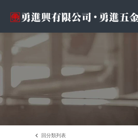
回分類列表