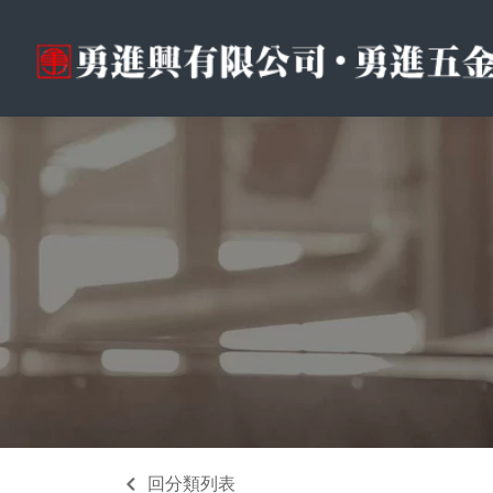
回分類列表