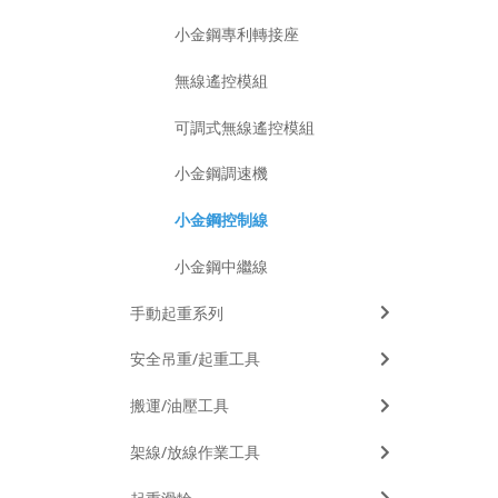
小金鋼專利轉接座
無線遙控模組
可調式無線遙控模組
小金鋼調速機
小金鋼控制線
小金鋼中繼線
手動起重系列
安全吊重/起重工具
搬運/油壓工具
架線/放線作業工具