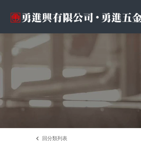
回分類列表