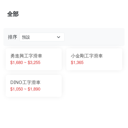
全部
排序
勇進興工字滑車
小金剛工字滑車
$1,680 ~ $3,255
$1,365
DINO工字滑車
$1,050 ~ $1,890