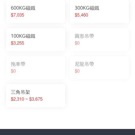
600KG磁鐵
300KG磁鐵
$7,035
$5,460
100KG磁鐵
圓形吊帶
$3,255
$0
拖車帶
尼龍吊帶
$0
$0
三角吊架
$2,310 ~ $3,675