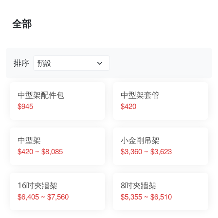
全部
排序
中型架配件包
中型架套管
$945
$420
中型架
小金剛吊架
$420 ~ $8,085
$3,360 ~ $3,623
16吋夾牆架
8吋夾牆架
$6,405 ~ $7,560
$5,355 ~ $6,510