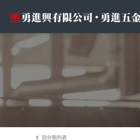
回分類列表